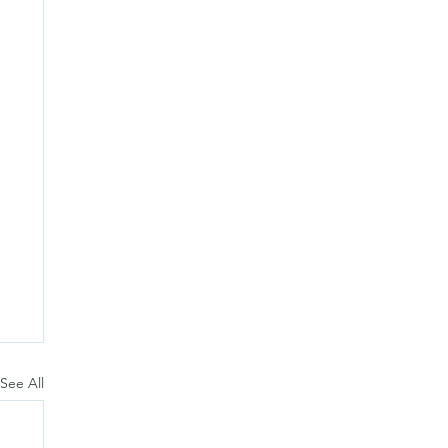
See All