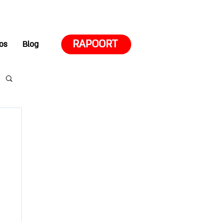
RAPOORT
os
Blog