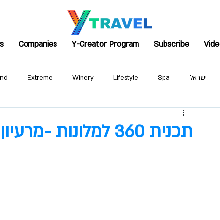
rs
Companies
Y-Creator Program
Subscribe
Vide
ישראל
Spa
Lifestyle
Winery
Extreme
and
תכנית 360 למלונות -מרעיון להזמנות בפועל