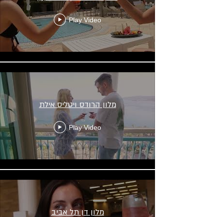
Play Video
מלון הרודס ויטליס אילת
Play Video
מלון דן תל אביב