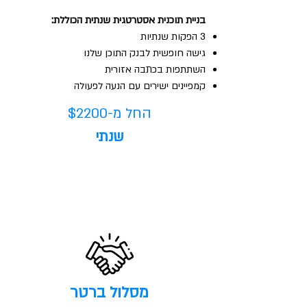
בניית תוכנית אסטרטגית שנתית הכוללת:
3 הפקות שנתיות
גישה חופשית לבנק התוכן שלנו
השתתפות בכתבה אזורית
קמפיינים ישירים עם הנעה לפעולה
החל מ-$2200
שנתי
הפופולארי ביותר
מסלול ברטר