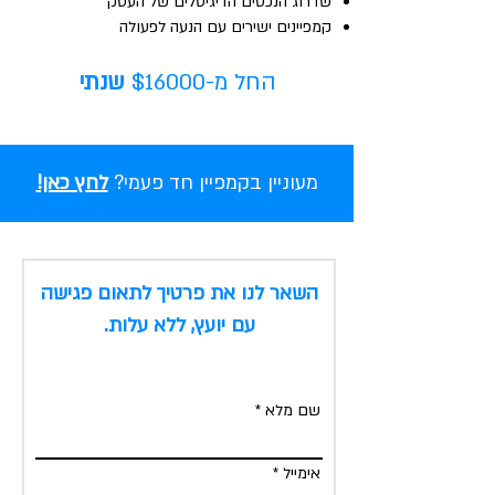
שדרוג הנכסים הדיגיטלים של העסק
קמפיינים ישירים עם הנעה לפעולה
החל מ-$16000
שנתי
מעוניין בקמפיין חד פעמי?
לחץ כאן!
השאר לנו את פרטיך לתאום פגישה
עם יועץ, ללא עלות.
שם מלא
אימייל