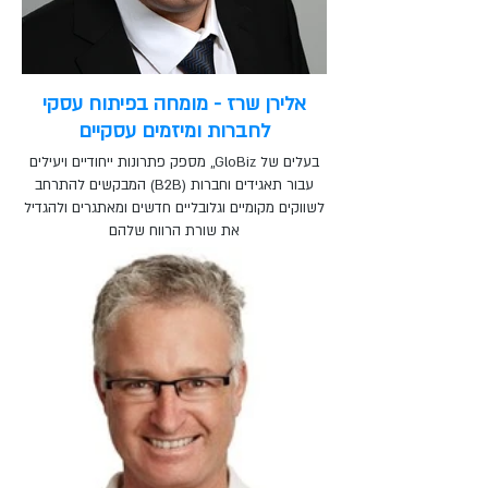
אלירן שרז - מומחה בפיתוח עסקי
לחברות ומיזמים עסקיים
בעלים של GloBiz,, מספק פתרונות ייחודיים ויעילים
עבור תאגידים וחברות (B2B) המבקשים להתרחב
לשווקים מקומיים וגלובליים חדשים ומאתגרים ולהגדיל
את שורת הרווח שלהם