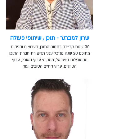
שרון למברגר - תוכן , שיתופי פעולה
30 שנות קריירה בתחום התוכן, הערוצים והפקות
מתוכם 20 שנה מנ"כל ענני תקשורת חברת התוכן
מהמובילות בישראל, ממקימי ערוץ האוכל, ערוץ
הטיולים, ערוץ החיים הטובים ועוד