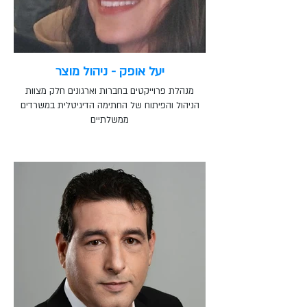
יעל אופק - ניהול מוצר
מנהלת פרוייקטים בחברות וארגונים חלק מצוות
הניהול והפיתוח של החתימה הדיגיטלית במשרדים
ממשלתיים