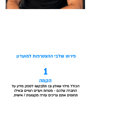
פירוט שלבי ההצטרפות למועדון
1
הקמה
הכולל מילוי שאלון ובו תתבקשו לספק מידע על
החברה שלכם - מטרות ויעדים רצויים ובאילו
תחומים אתם צריכים עזרה מקצועית / אישית.
2
פרופיל אישי