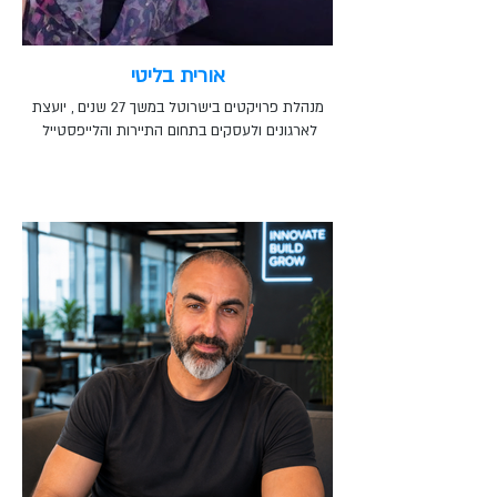
אורית בליטי
מנהלת פרויקטים בישרוטל במשך 27 שנים , יועצת
לארגונים ולעסקים בתחום התיירות והלייפסטייל