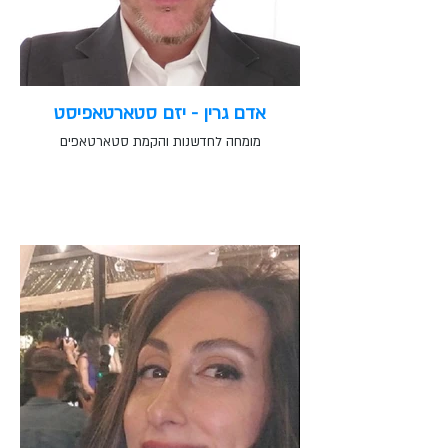
אדם גרין - יזם סטארטאפיסט
מומחה לחדשנות והקמת סטארטאפים