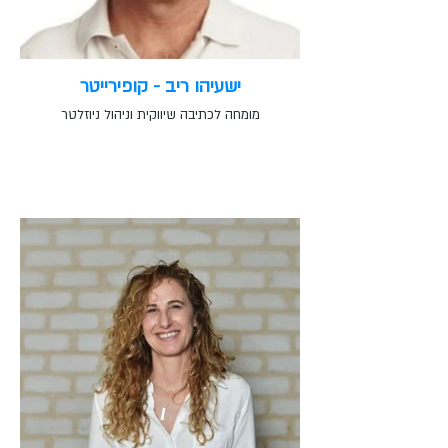
ישעיהו ריב - קופירייטר
מומחה לכתיבה שיווקית וניהול ניוזלטר