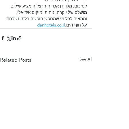
לסיכום, מלון דן אכדיה הרצליה מציע שילוב 
מושלם של יוקרה, נוחות ומיקום אידיאלי, 
ומתאים לכל מי שמחפש חופשה בלתי נשכחת 
על חוף הים.​
danhotels.co.il
See All
Related Posts