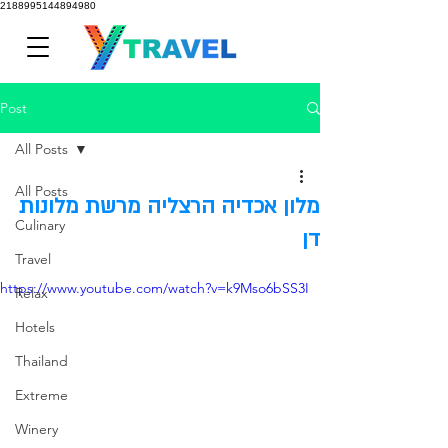
2188995144894980
Post
All Posts
All Posts
מלון אכדיה הרצליה מרשת מלונות
Culinary
דן
Travel
https://www.youtube.com/watch?v=k9Mso6bSS3I
Relax
Hotels
Thailand
Extreme
Winery