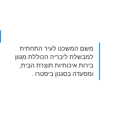
משם המשכנו לעיר התחתית 
למבשלת ליבריה הכוללת מגוון 
בירות איכותיות תוצרת הבית, 
ומסעדה בסגנון ביסטרו .