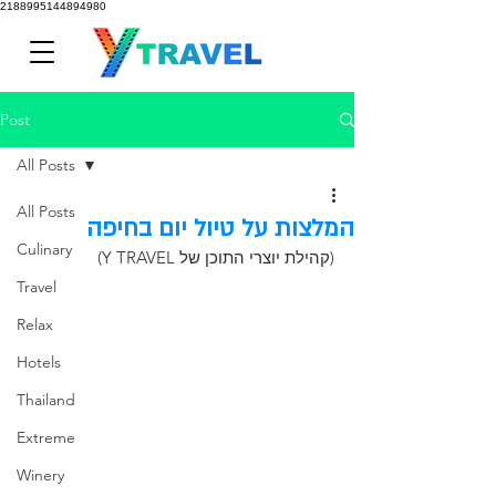
2188995144894980
Post
All Posts
All Posts
המלצות על טיול יום בחיפה
Culinary
(קהילת יוצרי התוכן של Y TRAVEL)
Travel
Relax
Hotels
Thailand
Extreme
Winery