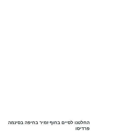
החלטנו לסיים בחוף זמיר בחיפה בסינמה 
פרדיסו 