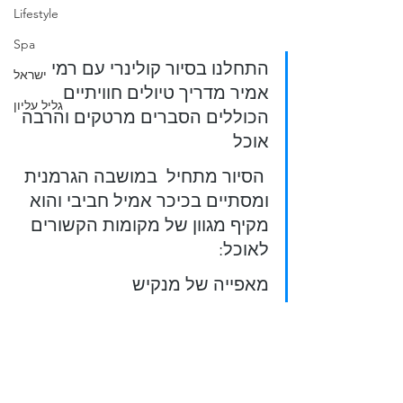
Lifestyle
Spa
התחלנו בסיור קולינרי עם רמי 
ישראל
אמיר מדריך טיולים חוויתיים  
גליל עליון
הכוללים הסברים מרטקים והרבה 
אוכל 
 הסיור מתחיל  במושבה הגרמנית 
ומסתיים בכיכר אמיל חביבי והוא 
מקיף מגוון של מקומות הקשורים 
לאוכל:
מאפייה של מנקיש