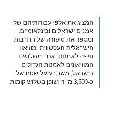
המציג את אלפי עבודותיהם של 
אמנים ישראלים ובינלאומיים, 
ומספר את סיפורה של התרבות 
הישראלית העכשווית. מוזיאון 
חיפה לאמנות, אחד משלושת 
המוזיאונים לאמנות הגדולים 
בישראל, משתרע על שטח של 
כ-3,500 מ"ר ושוכן בשלוש קומות.