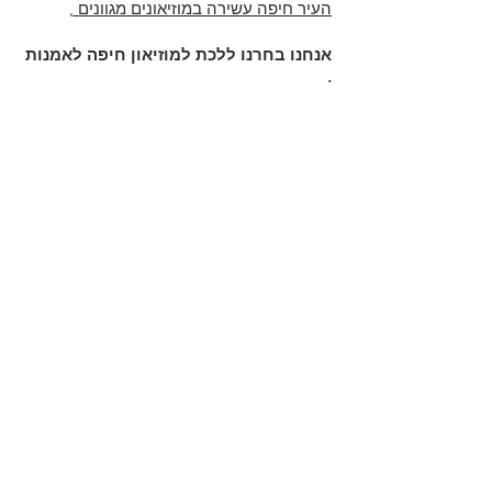
העיר חיפה עשירה במוזיאונים מגוונים ,
אנחנו בחרנו ללכת למוזיאון חיפה לאמנות 
.