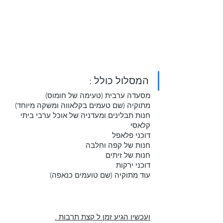
המסלול כולל : 
מסעדה ערבית (טעימה של חומוס)
מתוקיה (שם טעמים בקלאווה ומשקה מיוחד)
חנות תבלינים ומעדניה של אוכל ערבי ביתי 
קלאסי
דוכני פלאפל
חנות של קפה וחלבה
חנות של זיתים
דוכני ירקות
עוד מתוקיה (שם טועמים כנאפה)
ועכשיו הגיע זמן ל קצת תרבות .