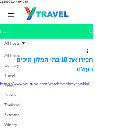
2188995144894980
Post
All Posts
All Posts
תכירו את 10 בתי המלון היפים
Culinary
בעולם
Travel
https://www.youtube.com/watch?v=ehmvalywNx0
Relax
Hotels
Thailand
Extreme
Winery