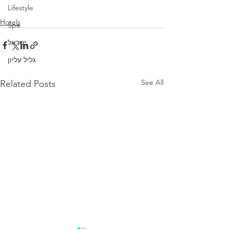
Lifestyle
Hotels
Spa
ישראל
גליל עליון
See All
Related Posts