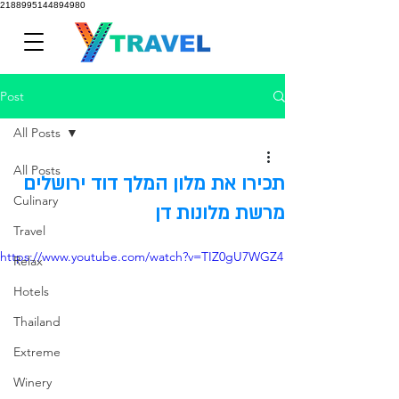
2188995144894980
Post
All Posts
All Posts
תכירו את מלון המלך דוד ירושלים
Culinary
מרשת מלונות דן
Travel
https://www.youtube.com/watch?v=TIZ0gU7WGZ4
Relax
Hotels
Thailand
Extreme
Winery