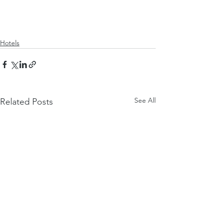
Hotels
See All
Related Posts