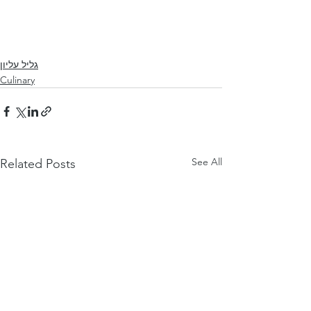
גליל עליון
Culinary
See All
Related Posts