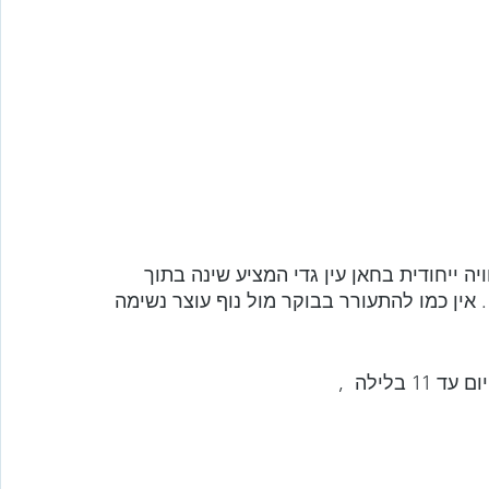
ה ייחודית בחאן עין גדי המציע שינה בתוך 
 . אין כמו להתעורר בבוקר מול נוף עוצר נשימה 
לילה  ,