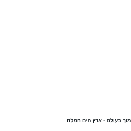
וך בעולם - ארץ הים המלח 