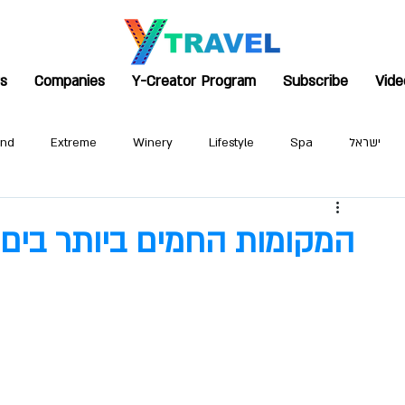
rs
Companies
Y-Creator Program
Subscribe
Vide
ישראל
Spa
Lifestyle
Winery
Extreme
and
המקומות החמים ביותר בים