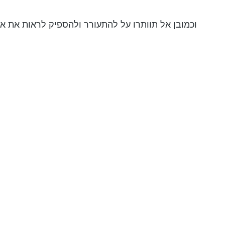
וכמובן אל תוותרו על להתעורר ולהספיק לראות את אח