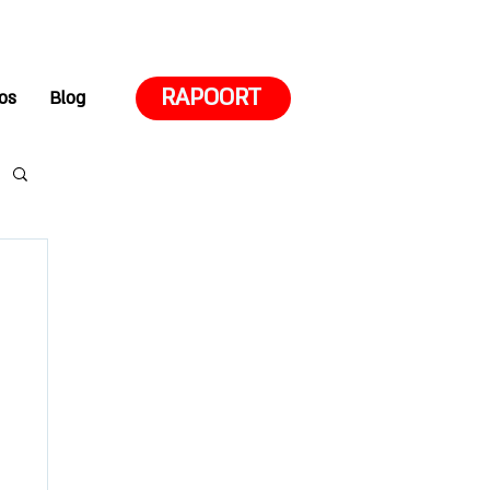
RAPOORT
os
Blog