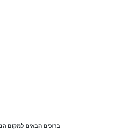
ברוכים הבאים למקום הנמ