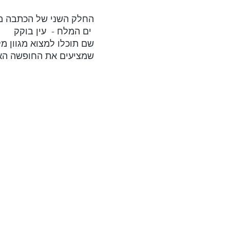
החלק השני של הכתבה מת
 ים המלח -  עין בוקק 
שם תוכלו למצוא מגוון מל
שמציעים את החופשה האו